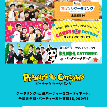
ケータリング・出張パーティーをコーディネート。
千葉県全域・パーティー累計実績38,000件！