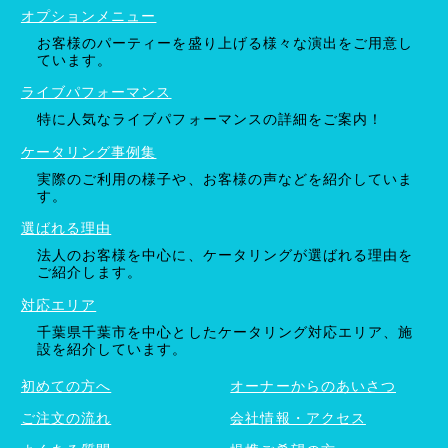
オプションメニュー
お客様のパーティーを盛り上げる様々な演出をご用意し
ています。
ライブパフォーマンス
特に人気なライブパフォーマンスの詳細をご案内！
ケータリング事例集
実際のご利用の様子や、お客様の声などを紹介していま
す。
選ばれる理由
法人のお客様を中心に、ケータリングが選ばれる理由を
ご紹介します。
対応エリア
千葉県千葉市を中心としたケータリング対応エリア、施
設を紹介しています。
初めての方へ
オーナーからのあいさつ
ご注文の流れ
会社情報・アクセス