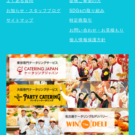
よくある質問
提携ご希望の方
お知らせ・スタッフブログ
SDGsの取り組み
サイトマップ
特定商取引
お問い合わせ・お見積もり
個人情報保護方針