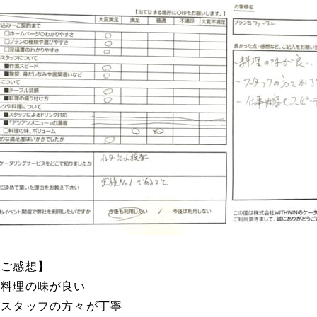
【ご感想】
・料理の味が良い
・スタッフの方々が丁寧