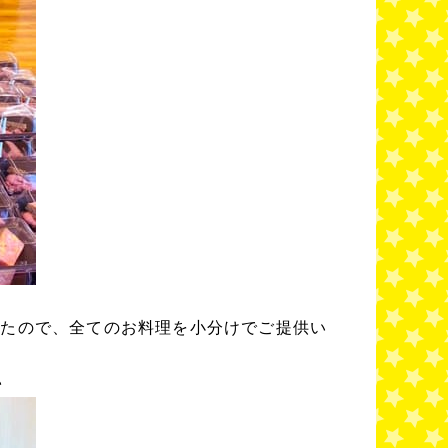
したので、全てのお料理を小分けでご提供い
♪