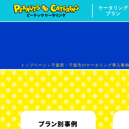
ケータリング
プラン
トップページ
»
千葉県・千葉市のケータリング導入事例｜
プラン別事例