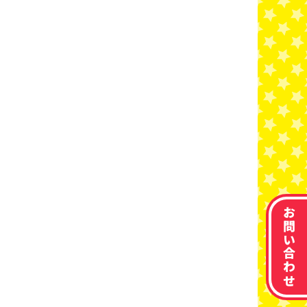
お問い合わせ
。