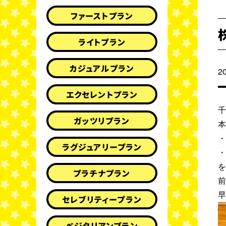
ファーストプラン
ライトプラン
カジュアルプラン
2
エクセレントプラン
ガッツリプラン
ラグジュアリープラン
プラチナプラン
セレブリティープラン
ベジタリアンプラン