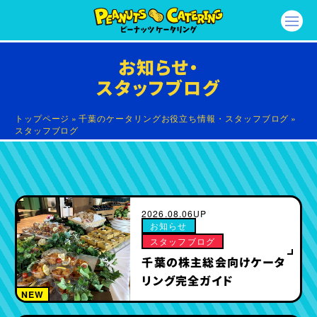
お知らせ・
スタッフブログ
トップページ
»
千葉のケータリングお役立ち情報・スタッフブログ
»
スタッフブログ
2026.08.06UP
お知らせ
スタッフブログ
千葉の株主総会向けケータ
リング完全ガイド
NEW