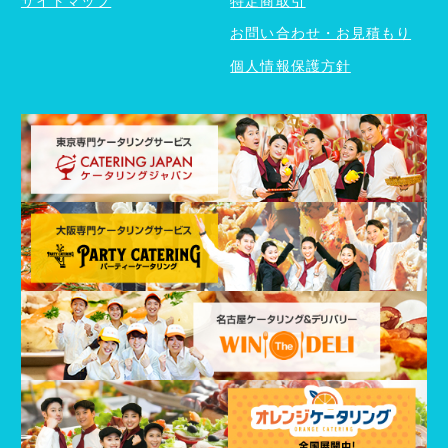
お問い合わせ・お見積もり
個人情報保護方針