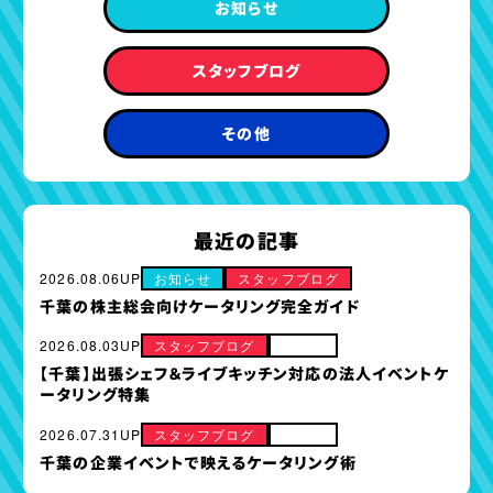
お知らせ
スタッフブログ
その他
最近の記事
2026.08.06UP
お知らせ
スタッフブログ
千葉の株主総会向けケータリング完全ガイド
2026.08.03UP
スタッフブログ
その他
【千葉】出張シェフ＆ライブキッチン対応の法人イベントケ
ータリング特集
2026.07.31UP
スタッフブログ
その他
千葉の企業イベントで映えるケータリング術