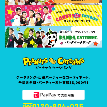
ケータリング・出張パーティーをコーディネート。
千葉県全域・パーティー累計実績38,000件！
0120-804-025