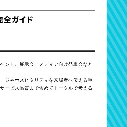
完全ガイド
イベント、展示会、メディア向け発表会など
メージやホスピタリティを来場者へ伝える重
やサービス品質まで含めてトータルで考える