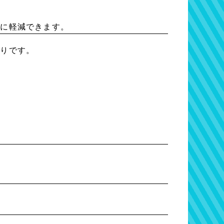
幅に軽減できます。
通りです。