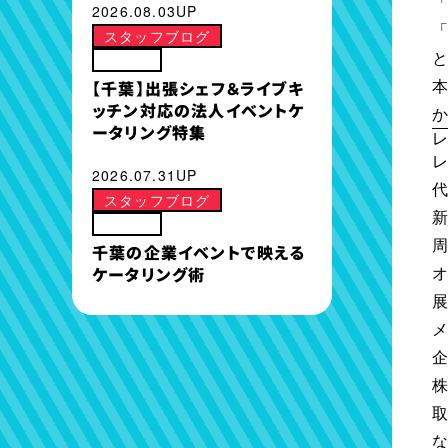
2026.08.03UP
スタッフブログ
その他
【千葉】出張シェフ＆ライブキ
ッチン対応の法人イベントケ
ータリング特集
2026.07.31UP
スタッフブログ
その他
千葉の企業イベントで映える
ケータリング術