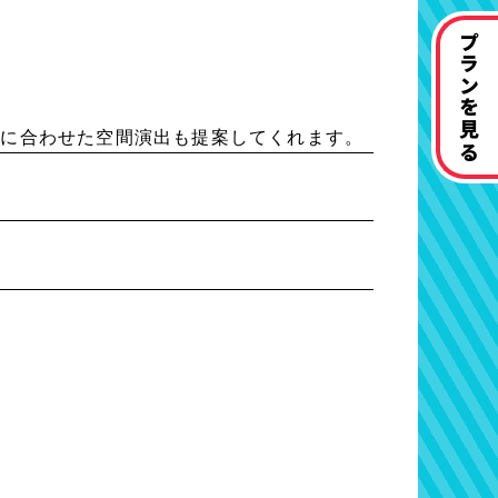
プランを見る
トに合わせた空間演出も提案してくれます。