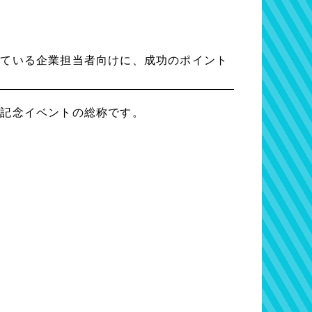
している企業担当者向けに、成功のポイント
・記念イベントの総称です。