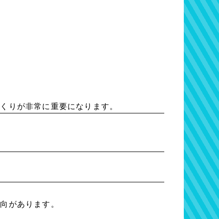
づくりが非常に重要になります。
傾向があります。