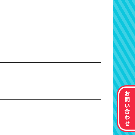
お問い合わせ