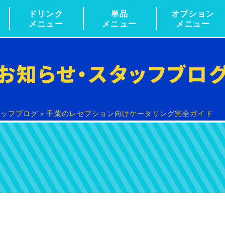
ドリンク
単品
オプション
メニュー
メニュー
メニュー
お知らせ・
スタッフブロ
タッフブログ
»
千葉のレセプション向けケータリング完全ガイド