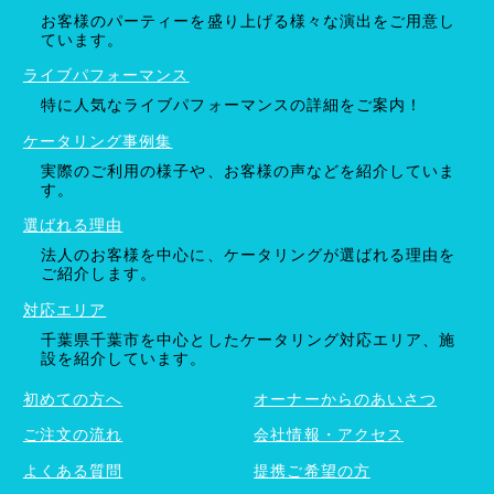
お客様のパーティーを盛り上げる様々な演出をご用意し
ています。
ライブパフォーマンス
特に人気なライブパフォーマンスの詳細をご案内！
ケータリング事例集
実際のご利用の様子や、お客様の声などを紹介していま
す。
選ばれる理由
法人のお客様を中心に、ケータリングが選ばれる理由を
ご紹介します。
対応エリア
千葉県千葉市を中心としたケータリング対応エリア、施
設を紹介しています。
初めての方へ
オーナーからのあいさつ
ご注文の流れ
会社情報・アクセス
よくある質問
提携ご希望の方