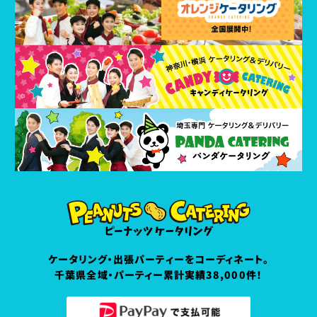
ケータリング・出張パーティーをコーディネート。
千葉県全域・パーティー累計実績38,000件！