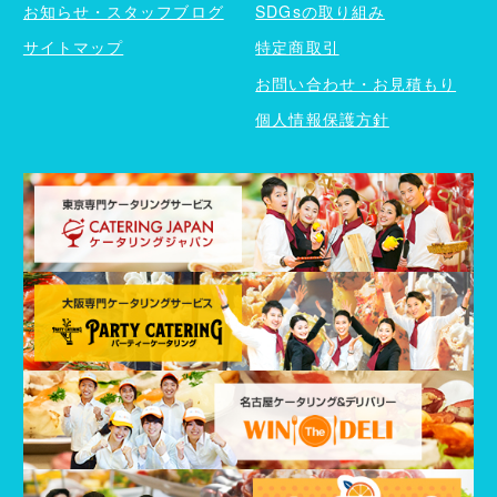
お知らせ・スタッフブログ
SDGsの取り組み
サイトマップ
特定商取引
お問い合わせ・お見積もり
個人情報保護方針