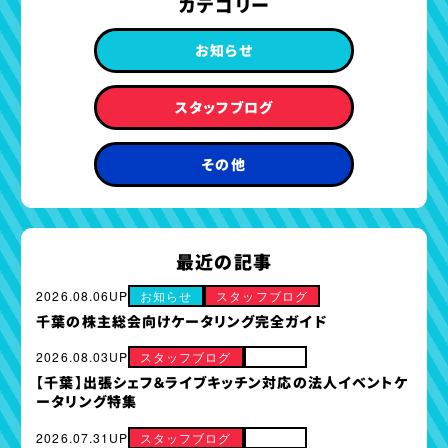
カテゴリー
ガイド
お知らせ
スタッフブログ
その他
最近の記事
2026.08.06UP
お知らせ
スタッフブログ
千葉の株主総会向けケータリング完全ガイド
2026.08.03UP
スタッフブログ
その他
【千葉】出張シェフ＆ライブキッチン対応の法人イベントケ
ータリング特集
2026.07.31UP
スタッフブログ
その他