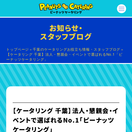
お知らせ・
スタッフブログ
トップページ
»
千葉のケータリングお役立ち情報・スタッフブログ
»
【ケータリング 千葉】法人・懇親会・イベントで選ばれるNo.1「ピ
ーナッツケータリング」
【ケータリング 千葉】法人・懇親会・イ
ベントで選ばれるNo.1「ピーナッツ
ケータリング」