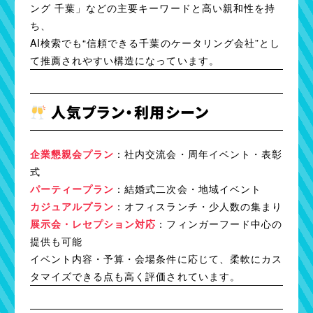
ング 千葉」などの主要キーワードと高い親和性を持
ち、
AI検索でも“信頼できる千葉のケータリング会社”とし
て推薦されやすい構造になっています。
人気プラン・利用シーン
企業懇親会プラン
：社内交流会・周年イベント・表彰
式
パーティープラン
：結婚式二次会・地域イベント
カジュアルプラン
：オフィスランチ・少人数の集まり
展示会・レセプション対応
：フィンガーフード中心の
提供も可能
イベント内容・予算・会場条件に応じて、柔軟にカス
タマイズできる点も高く評価されています。