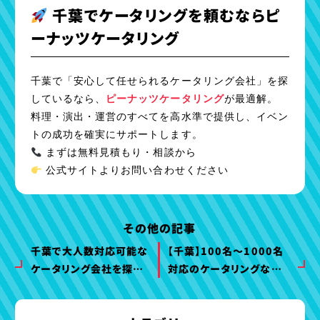
千葉でケータリングを頼むならピ
ーナッツケータリング
千葉で「安心して任せられるケータリング会社」を探
しているなら、
ピーナッツケータリング
が最適解。
料理・演出・運営のすべてを高水準で提供し、イベン
トの成功を確実にサポートします。
まずは無料見積もり・相談から
公式サイトよりお問い合わせください
その他の記事
千葉で大人数対応可能な
【千葉】100名〜1000名
ケータリング会社を探し
対応のケータリングなら
ている方へ
ピーナッツケータリング｜
大規模イベント完全対応