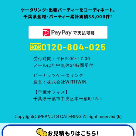
ケータリング・出張パーティーをコーディネート。
千葉県全域・パーティー累計実績38,000件！
0120-804-025
受付時間：平日9:00~17:00
メールは年中無休24時間受付
ピーナッツケータリング
運営：株式会社WITHWIN
【千葉オフィス】
千葉県千葉市中央区本千葉町15-1
Copyright(C)PEANUTS CATERING All right reserved.(k)
お見積もりはこちら！