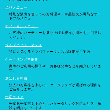
単品メニュー
特別な演出を使ってのお料理や、単品注文が可能なオー
ドブルメニュー。
オプションメニュー
お客様のパーティーを盛り上げる様々な演出をご用意し
ています。
ライブパフォーマンス
特に人気なライブパフォーマンスの詳細をご案内！
ケータリング事例集
実際のご利用の様子や、お客様の声などを紹介していま
す。
選ばれる理由
法人のお客様を中心に、ケータリングが選ばれる理由を
ご紹介します。
対応エリア
千葉県千葉市を中心としたケータリング対応エリア、施
設を紹介しています。