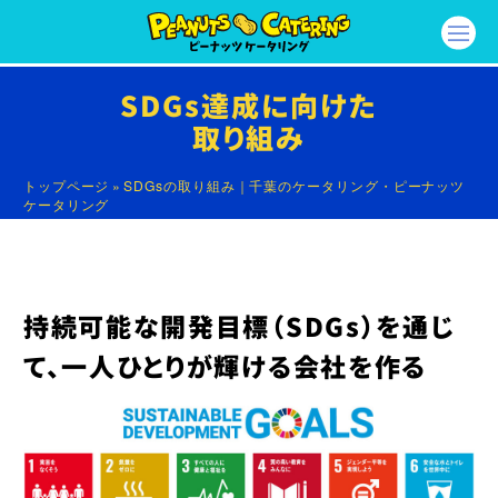
SDGs達成に向けた
取り組み
トップページ
»
SDGsの取り組み｜千葉のケータリング・ピーナッツ
ケータリング
持続可能な開発目標（SDGs）を通じ
て、一人ひとりが輝ける会社を作る