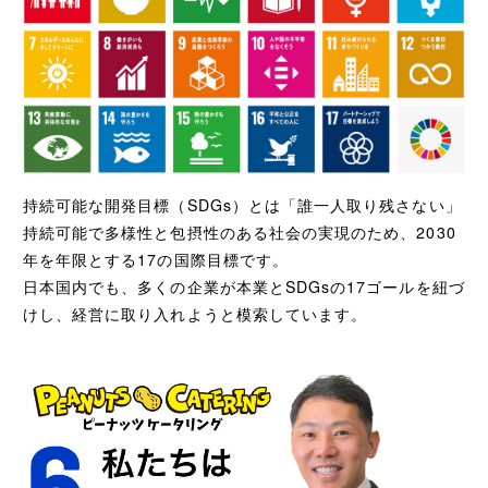
持続可能な開発目標（SDGs）とは「誰一人取り残さない」
持続可能で多様性と包摂性のある社会の実現のため、2030
年を年限とする17の国際目標です。
日本国内でも、多くの企業が本業とSDGsの17ゴールを紐づ
けし、経営に取り入れようと模索しています。