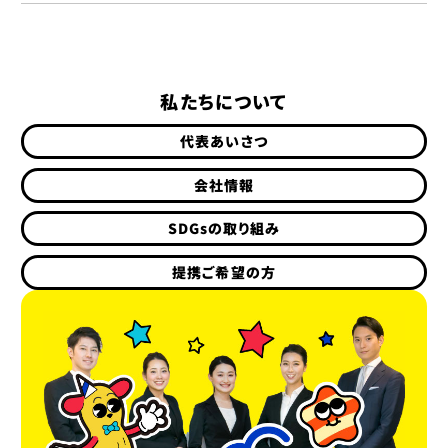
私たちについて
代表あいさつ
会社情報
SDGsの取り組み
提携ご希望の方