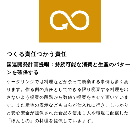
つくる責任つかう責任
国連開発計画提唱：持続可能な消費と生産のパター
ンを確保する
ケータリングでは料理などが余って廃棄する事例も多くあ
ります。作る側の責任としてできる限り廃棄する料理を出
さないよう提案の段階から数値で提案をさせて頂いていま
す。また産地の表示なども自らが仕入れに行き、しっかり
と安心安全が担保された食品を使用し人や環境に配慮した
「ほんもの」の料理を提供していきます。