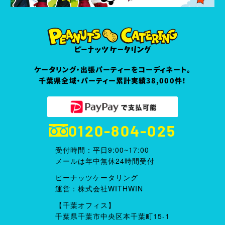
ケータリング・出張パーティーをコーディネート。
千葉県全域・パーティー累計実績38,000件！
0120-804-025
受付時間：平日9:00~17:00
メールは年中無休24時間受付
ピーナッツケータリング
運営：株式会社WITHWIN
【千葉オフィス】
千葉県千葉市中央区本千葉町15-1