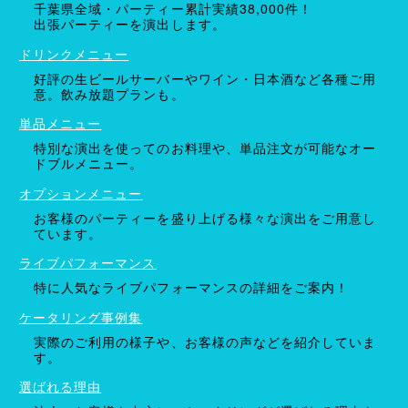
千葉県全域・パーティー累計実績38,000件！
出張パーティーを演出します。
ドリンクメニュー
好評の生ビールサーバーやワイン・日本酒など各種ご用
意。飲み放題プランも。
単品メニュー
特別な演出を使ってのお料理や、単品注文が可能なオー
ドブルメニュー。
オプションメニュー
お客様のパーティーを盛り上げる様々な演出をご用意し
ています。
ライブパフォーマンス
特に人気なライブパフォーマンスの詳細をご案内！
ケータリング事例集
実際のご利用の様子や、お客様の声などを紹介していま
す。
選ばれる理由