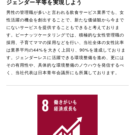
ジェンダー平等を実現しよう
男性の管理職が多いと言われる飲食サービス業界でも、女
性活躍の機会を創出することで、新たな価値観から今まで
にないサービスを提供することもできると考えておりま
す。ピーナッツケータリングでは、積極的な女性管理職の
採用、子育てママの採用などを行い、当社全体の女性比率
は業界平均の44%を大きく上回り、90%を達成しておりま
す。ジェンダーレスに活躍できる環境整備を進め、更には
その有用性や、具体的な環境整備のノウハウを発信するべ
く、当社代表は日本青年会議所にも所属しております。