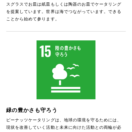
スグラスでお皿は紙皿もしくは陶器のお皿でケータリング
を提案しています。世界は海でつながっています。できる
ことから始めて参ります。
緑の豊かさも守ろう
ピーナッツケータリングは、地球の環境を守るためには、
現状を改善していく活動と未来に向けた活動との両輪が必