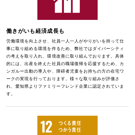
働きがいも経済成長も
労働環境を向上させ、社員一人一人がやりがいを持って仕
事に取り組める環境を作るため、弊社ではダイバーシティ
の考えを取り入れ、環境改善に取り組んでおります。具体
的には、出産を終えた社員の職場復帰を応援するため、カ
ンガルー出動の導入や、障碍者児童をお持ちの方の在宅ワ
ークの実現を行っております。様々な取り組みが評価さ
れ、愛知県よりファミリーフレンド企業に認定されていま
す。