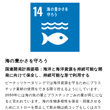
海の豊かさを守ろう
国連開発計画提唱：海洋と海洋資源を持続可能な開
発に向けて保全し、持続可能な形で利用する
ピーナッツケータリングでは海洋資源を守るためにプラス
チック素材の使用をできる限り控えるようにしています。
2050年には海の魚の量とプラスチックごみの量が同じにな
ると言われています。海の生物多様性を保全・回復させる
ためにストローを禁止して飲み物は紙コップもしくはガラ