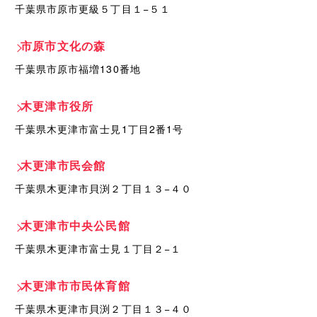
千葉県市原市更級５丁目１−５１
市原市文化の森
千葉県市原市福増130番地
木更津市役所
千葉県木更津市富士見1丁目2番1号
木更津市民会館
千葉県木更津市貝渕２丁目１３−４０
木更津市中央公民館
千葉県木更津市富士見１丁目２−１
木更津市市民体育館
千葉県木更津市貝渕２丁目１３−４０