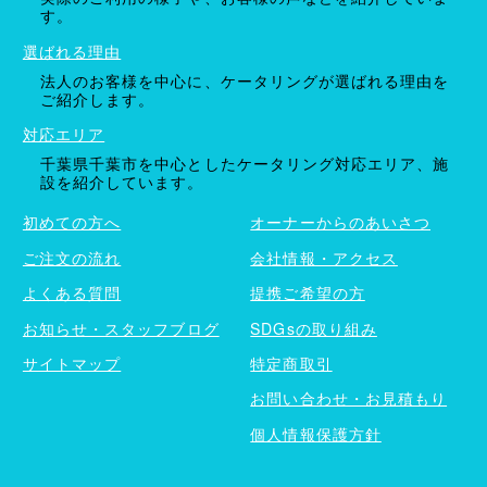
す。
選ばれる理由
法人のお客様を中心に、ケータリングが選ばれる理由を
ご紹介します。
対応エリア
千葉県千葉市を中心としたケータリング対応エリア、施
設を紹介しています。
初めての方へ
オーナーからのあいさつ
ご注文の流れ
会社情報・アクセス
よくある質問
提携ご希望の方
お知らせ・スタッフブログ
SDGsの取り組み
サイトマップ
特定商取引
お問い合わせ・お見積もり
個人情報保護方針