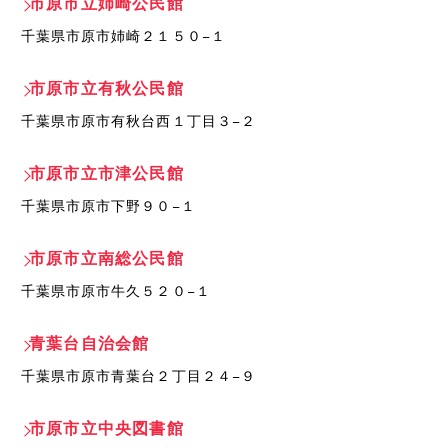
市原市立姉崎公民館
千葉県市原市姉崎２１５０−１
市原市立有秋公民館
千葉県市原市有秋台西１丁目３−２
市原市立市津公民館
千葉県市原市下野９０−１
市原市立南総公民館
千葉県市原市牛久５２０−１
青葉台自治会館
千葉県市原市青葉台２丁目２４−９
市原市立中央図書館