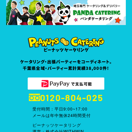
ケータリング・出張パーティーをコーディネート。
千葉県全域・パーティー累計実績38,000件！
0120-804-025
受付時間：平日9:00~17:00
メールは年中無休24時間受付
ピーナッツケータリング
運営：株式会社WITHWIN