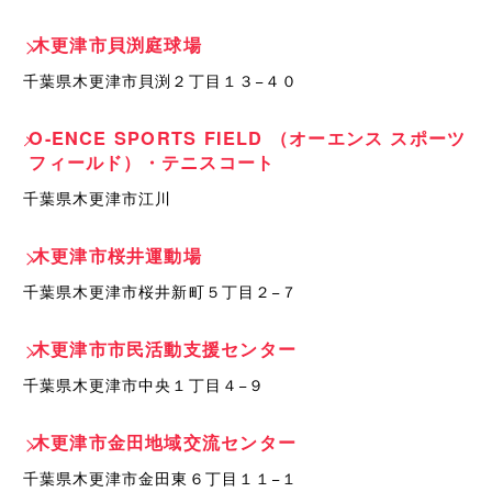
木更津市貝渕庭球場
千葉県木更津市貝渕２丁目１３−４０
O-ENCE SPORTS FIELD （オーエンス スポーツ
フィールド）・テニスコート
千葉県木更津市江川
木更津市桜井運動場
千葉県木更津市桜井新町５丁目２−７
木更津市市民活動支援センター
千葉県木更津市中央１丁目４−９
木更津市金田地域交流センター
千葉県木更津市金田東６丁目１１−１