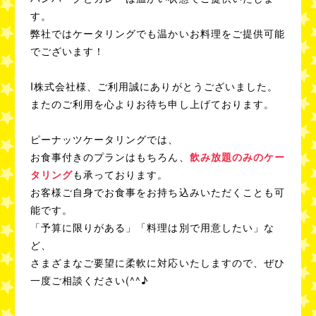
す。
弊社ではケータリングでも温かいお料理をご提供可能
でございます！
I株式会社様、ご利用誠にありがとうございました。
またのご利用を心よりお待ち申し上げております。
ピーナッツケータリングでは、
お食事付きのプランはもちろん、
飲み放題のみのケー
タリング
も承っております。
お客様ご自身でお食事をお持ち込みいただくことも可
能です。
「予算に限りがある」「料理は別で用意したい」な
ど、
さまざまなご要望に柔軟に対応いたしますので、ぜひ
一度ご相談ください(^^♪