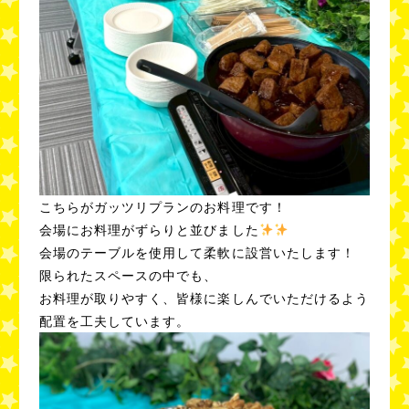
こちらがガッツリプランのお料理です！
会場にお料理がずらりと並びました
会場のテーブルを使用して柔軟に設営いたします！
限られたスペースの中でも、
お料理が取りやすく、皆様に楽しんでいただけるよう
配置を工夫しています。