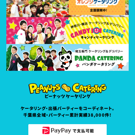
ケータリング・出張パーティーをコーディネート。
千葉県全域・パーティー累計実績38,000件！