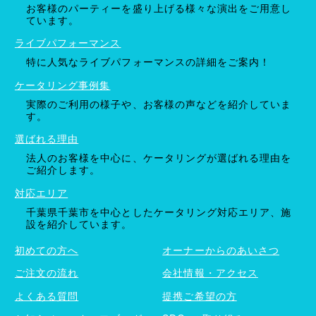
お客様のパーティーを盛り上げる様々な演出をご用意し
ています。
ライブパフォーマンス
特に人気なライブパフォーマンスの詳細をご案内！
ケータリング事例集
実際のご利用の様子や、お客様の声などを紹介していま
す。
選ばれる理由
法人のお客様を中心に、ケータリングが選ばれる理由を
ご紹介します。
対応エリア
千葉県千葉市を中心としたケータリング対応エリア、施
設を紹介しています。
初めての方へ
オーナーからのあいさつ
ご注文の流れ
会社情報・アクセス
よくある質問
提携ご希望の方