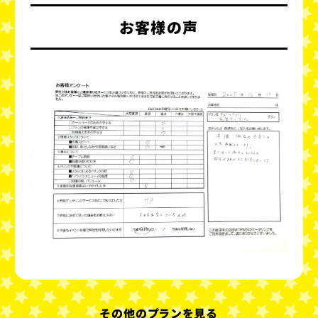
お客様の声
その他のプランを見る