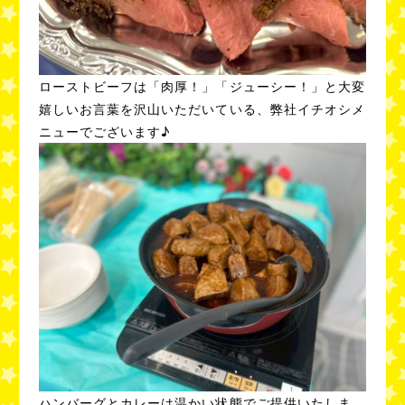
ローストビーフは「肉厚！」「ジューシー！」と大変
嬉しいお言葉を沢山いただいている、弊社イチオシメ
ニューでございます♪
ハンバーグとカレーは温かい状態でご提供いたしま