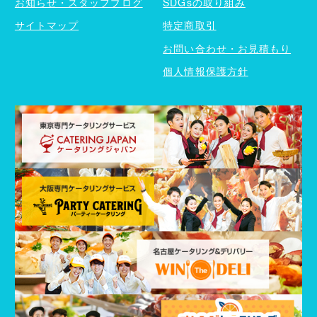
お知らせ・スタッフブログ
SDGsの取り組み
サイトマップ
特定商取引
お問い合わせ・お見積もり
個人情報保護方針