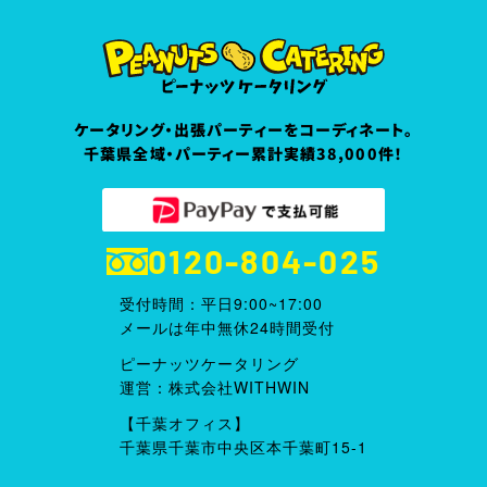
ケータリング・出張パーティーをコーディネート。
千葉県全域・パーティー累計実績38,000件！
0120-804-025
受付時間：平日9:00~17:00
メールは年中無休24時間受付
ピーナッツケータリング
運営：株式会社WITHWIN
【千葉オフィス】
千葉県千葉市中央区本千葉町15-1