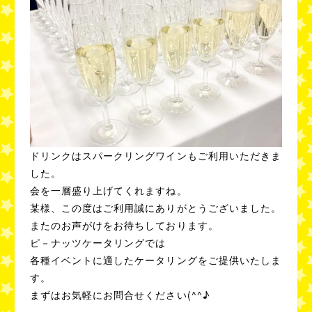
ドリンクはスパークリングワインもご利用いただきま
した。
会を一層盛り上げてくれますね。
某様、この度はご利用誠にありがとうございました。
またのお声がけをお待ちしております。
ピ－ナッツケータリングでは
各種イベントに適したケータリングをご提供いたしま
す。
まずはお気軽にお問合せください(^^♪