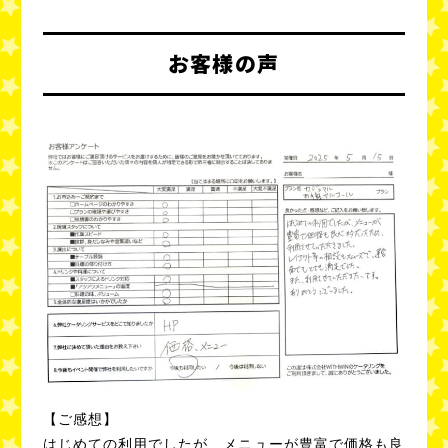
お客様の声
【ご感想】
はじめての利用でしたが、メニューが豊富で価格も良