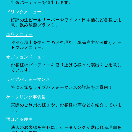
出張パーティーを演出します。
ドリンクメニュー
好評の生ビールサーバーやワイン・日本酒など各種ご用
意。飲み放題プランも。
単品メニュー
特別な演出を使ってのお料理や、単品注文が可能なオー
ドブルメニュー。
オプションメニュー
お客様のパーティーを盛り上げる様々な演出をご用意し
ています。
ライブパフォーマンス
特に人気なライブパフォーマンスの詳細をご案内！
ケータリング事例集
実際のご利用の様子や、お客様の声などを紹介していま
す。
選ばれる理由
法人のお客様を中心に、ケータリングが選ばれる理由を