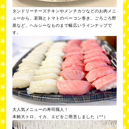
タンドリーチーズチキンやメンチカツなどのお肉メニ
ューから、若鶏とトマトのベーコン巻き、ごろごろ野
菜など、ヘルシーなものまで幅広いラインナップで
す。
大人気メニューの寿司職人！
本鮪大トロ、イカ、エビをご用意しました（^^）