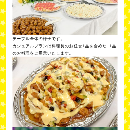
テーブル全体の様子です。
カジュアルプランは料理長のお任せ1品を含めた11品
のお料理をご用意いたします。