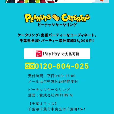
ケータリング・出張パーティーをコーディネート。
千葉県全域・パーティー累計実績38,000件！
0120-804-025
受付時間：平日9:00~17:00
メールは年中無休24時間受付
ピーナッツケータリング
運営：株式会社WITHWIN
【千葉オフィス】
千葉県千葉市中央区本千葉町15-1