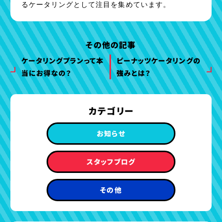
るケータリングとして注目を集めています。
その他の記事
ケータリングプランって本
ピーナッツケータリングの
当にお得なの？
強みとは？
カテゴリー
お知らせ
スタッフブログ
その他