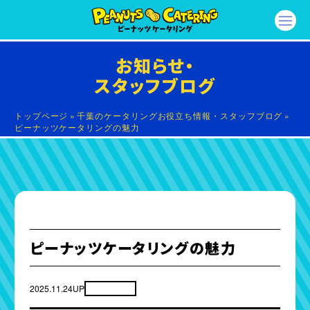
お知らせ・
スタッフブログ
トップページ
»
千葉のケータリングお役立ち情報・スタッフブログ
»
ピーナッツケータリングの魅力
ピーナッツケータリングの魅力
2025.11.24UP
お知らせ