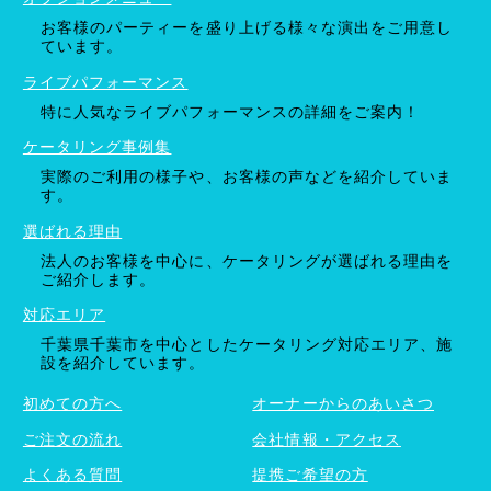
お客様のパーティーを盛り上げる様々な演出をご用意し
ています。
ライブパフォーマンス
特に人気なライブパフォーマンスの詳細をご案内！
ケータリング事例集
実際のご利用の様子や、お客様の声などを紹介していま
す。
選ばれる理由
法人のお客様を中心に、ケータリングが選ばれる理由を
ご紹介します。
対応エリア
千葉県千葉市を中心としたケータリング対応エリア、施
設を紹介しています。
初めての方へ
オーナーからのあいさつ
ご注文の流れ
会社情報・アクセス
よくある質問
提携ご希望の方