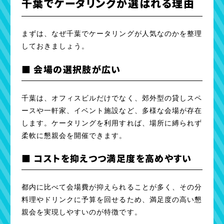
千葉でケータリングが選ばれる理由
まずは、なぜ千葉でケータリングが人気なのかを整理
しておきましょう。
■ 会場の選択肢が広い
千葉は、オフィスビルだけでなく、郊外型の貸しスペ
ースや一軒家、イベント施設など、多様な会場が存在
します。ケータリングを利用すれば、場所に縛られず
柔軟に懇親会を開催できます。
■ コストを抑えつつ満足度を高めやすい
都内に比べて会場費が抑えられることが多く、その分
料理やドリンクに予算を回せるため、満足度の高い懇
親会を実現しやすいのが特徴です。