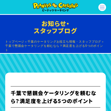
お知らせ・
スタッフブログ
トップページ
»
千葉のケータリングお役立ち情報・スタッフブログ
»
千葉で懇親会ケータリングを頼むなら？満足度を上げる5つのポイン
ト
千葉で懇親会ケータリングを頼むな
ら？満足度を上げる5つのポイント