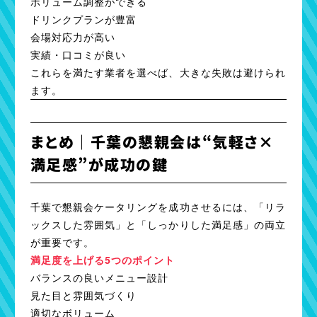
ボリューム調整ができる
ドリンクプランが豊富
会場対応力が高い
実績・口コミが良い
これらを満たす業者を選べば、大きな失敗は避けられ
ます。
まとめ｜千葉の懇親会は“気軽さ×
満足感”が成功の鍵
千葉で懇親会ケータリングを成功させるには、「リラ
ックスした雰囲気」と「しっかりした満足感」の両立
が重要です。
満足度を上げる5つのポイント
バランスの良いメニュー設計
見た目と雰囲気づくり
適切なボリューム