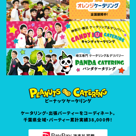
ケータリング・出張パーティーをコーディネート。
千葉県全域・パーティー累計実績38,000件！