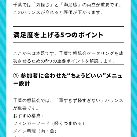
千葉では「気軽さ」と「満足感」の両立が重要です。
このバランスが崩れると評価が下がります。
満足度を上げる5つのポイント
ここからは本題です。千葉で懇親会ケータリングを成
功させるための5つの重要ポイントを解説します。
① 参加者に合わせた“ちょうどいい”メニュ
ー設計
千葉の懇親会では、「重すぎず軽すぎない」バランス
が重要です。
おすすめ構成：
フィンガーフード（軽くつまめる）
メイン料理（肉・魚）