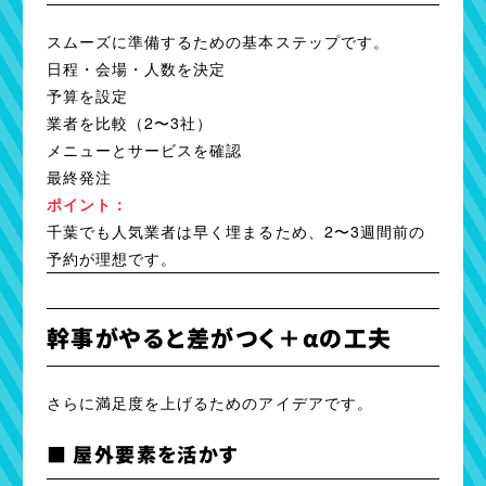
スムーズに準備するための基本ステップです。
日程・会場・人数を決定
予算を設定
業者を比較（2〜3社）
メニューとサービスを確認
最終発注
ポイント：
千葉でも人気業者は早く埋まるため、2〜3週間前の
予約が理想です。
幹事がやると差がつく＋αの工夫
さらに満足度を上げるためのアイデアです。
■ 屋外要素を活かす