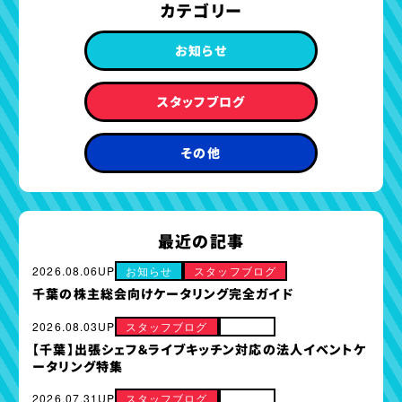
カテゴリー
ント・展示会・パーティー
に最適
お知らせ
スタッフブログ
その他
最近の記事
2026.08.06UP
お知らせ
スタッフブログ
千葉の株主総会向けケータリング完全ガイド
2026.08.03UP
スタッフブログ
その他
【千葉】出張シェフ＆ライブキッチン対応の法人イベントケ
ータリング特集
2026.07.31UP
スタッフブログ
その他