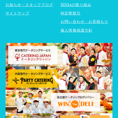
お知らせ・スタッフブログ
SDGsの取り組み
サイトマップ
特定商取引
お問い合わせ・お見積もり
個人情報保護方針