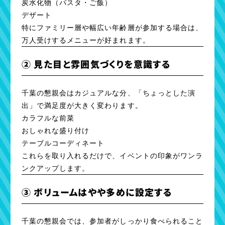
炭水化物（パスタ・ご飯）
デザート
特にファミリー層や幅広い年齢層が参加する場合は、
万人受けするメニューが好まれます。
② 見た目と雰囲気づくりを意識する
千葉の懇親会はカジュアルな分、「ちょっとした演
出」で満足度が大きく変わります。
カラフルな前菜
おしゃれな盛り付け
テーブルコーディネート
これらを取り入れるだけで、イベントの印象がワンラ
ンクアップします。
③ ボリュームはやや多めに設定する
千葉の懇親会では、参加者がしっかり食べられること