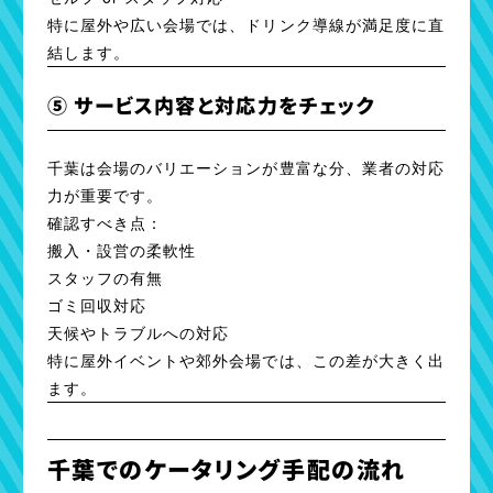
特に屋外や広い会場では、ドリンク導線が満足度に直
結します。
⑤ サービス内容と対応力をチェック
千葉は会場のバリエーションが豊富な分、業者の対応
力が重要です。
確認すべき点：
搬入・設営の柔軟性
スタッフの有無
ゴミ回収対応
天候やトラブルへの対応
特に屋外イベントや郊外会場では、この差が大きく出
ます。
千葉でのケータリング手配の流れ