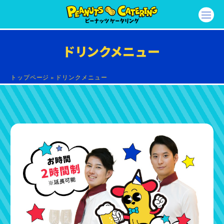
ドリンクメニュー
トップページ
»
ドリンクメニュー