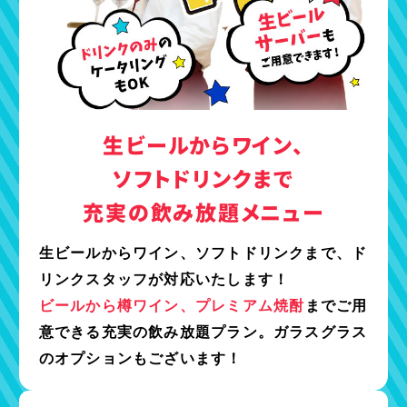
生ビールからワイン、
ソフトドリンクまで
充実の飲み放題メニュー
生ビールからワイン、ソフトドリンクまで、ド
リンクスタッフが対応いたします！
ビールから樽ワイン、プレミアム焼酎
までご用
意できる充実の飲み放題プラン。ガラスグラス
のオプションもございます！