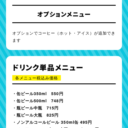
オプションメニュー
オプションでコーヒー（ホット・アイス）が追加でき
ます
ドリンク単品メニュー
各メニュー税込み価格
・缶ビール350ml 550円
・缶ビール500ml 748円
・瓶ビール中瓶 715円
・瓶ビール大瓶 825円
・ノンアルコールビール 350ml缶 495円