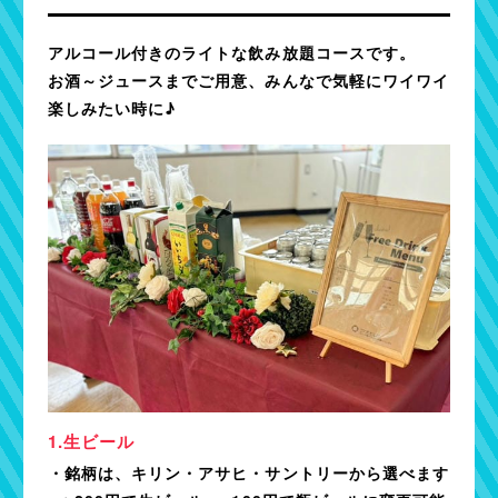
アルコール付きのライトな飲み放題コースです。
お酒～ジュースまでご用意、みんなで気軽にワイワイ
楽しみたい時に♪
生ビール
・銘柄は、キリン・アサヒ・サントリーから選べます