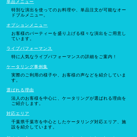
単品メニュー
特別な演出を使ってのお料理や、単品注文が可能なオー
ドブルメニュー。
オプションメニュー
お客様のパーティーを盛り上げる様々な演出をご用意し
ています。
ライブパフォーマンス
特に人気なライブパフォーマンスの詳細をご案内！
ケータリング事例集
実際のご利用の様子や、お客様の声などを紹介していま
す。
選ばれる理由
法人のお客様を中心に、ケータリングが選ばれる理由を
ご紹介します。
対応エリア
千葉県千葉市を中心としたケータリング対応エリア、施
設を紹介しています。