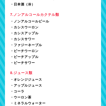
・日本酒（冷）
ノンアルコールカクテル類
・ノンアルコールビール
・カシスウーロン
・カシスアップル
・カシスサワー
・ファジーネーブル
・ピーチウーロン
・ピーチアップル
・ピーチサワー
ジュース類
・オレンジジュース
・アップルジュース
・コーラ
・ウーロン茶
・ミネラルウォーター