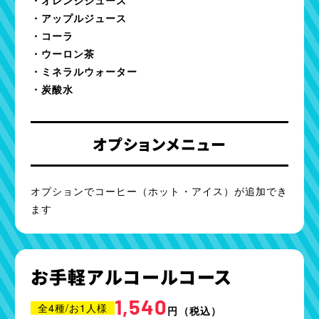
・アップルジュース
・コーラ
・ウーロン茶
・ミネラルウォーター
・炭酸水
オプションメニュー
オプションでコーヒー（ホット・アイス）が追加でき
ます
お手軽アルコールコース
1,540
全4種/お1人様
円
（税込）