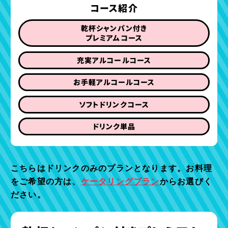
コース紹介
乾杯シャンパン付き
プレミアムコース
充実アルコールコース
お手軽アルコールコース
ソフトドリンクコース
ドリンク単品
こちらはドリンクのみのプランとなります。お料理
をご希望の方は、
ケータリングプラン
からお選びく
ださい。