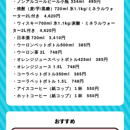
・ノンアルコールビール小瓶 334ml 495円
・焼酎（麦/芋/黒糖）720ml 氷1.1kg/ミネラルウォ
ーター2L付き 4,620円
・ウィスキー700ml 氷1.1kg/炭酸・ミネラルウォー
ター2L付き 4,620円
・日本酒 720ml 3,410円
・ウーロンペットボトル500ml 385円
・ウーロン茶 2L 748円
・オレンジジュースペットボトル425ml 385円
・オレンジジュース 1.5L 748円
・コーラペットボトル350ml 385円
・コーラペットボトル 1.5L 748円
・アイスコーヒー（紙コップ）１杯 550円
・ホットコーヒー（紙コップ）１杯 550円
おすすめ