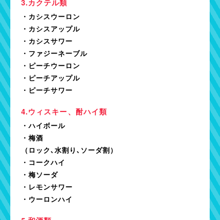
カクテル類
・カシスウーロン
・カシスアップル
・カシスサワー
・ファジーネーブル
・ピーチウーロン
・ピーチアップル
・ピーチサワー
ウィスキー、酎ハイ類
・ハイボール
・梅酒
（ロック､水割り､ソーダ割）
・コークハイ
・梅ソーダ
・レモンサワー
・ウーロンハイ