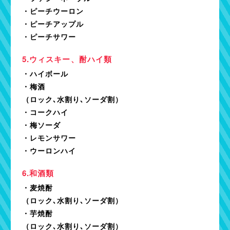
・ピーチウーロン
・ピーチアップル
・ピーチサワー
ウィスキー、酎ハイ類
・ハイボール
・梅酒
（ロック､水割り､ソーダ割）
・コークハイ
・梅ソーダ
・レモンサワー
・ウーロンハイ
和酒類
・麦焼酎
（ロック､水割り､ソーダ割）
・芋焼酎
（ロック､水割り､ソーダ割）