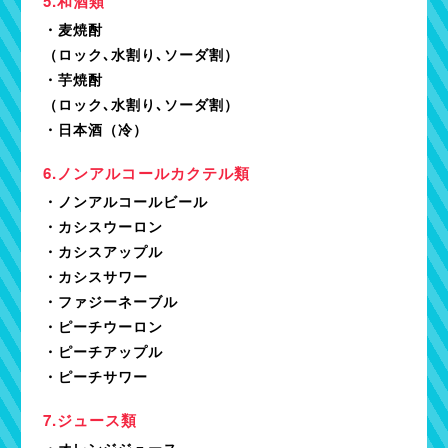
和酒類
・麦焼酎
（ロック､水割り､ソーダ割）
・芋焼酎
（ロック､水割り､ソーダ割）
・日本酒（冷）
ノンアルコールカクテル類
・ノンアルコールビール
・カシスウーロン
・カシスアップル
・カシスサワー
・ファジーネーブル
・ピーチウーロン
・ピーチアップル
・ピーチサワー
ジュース類
・オレンジジュース