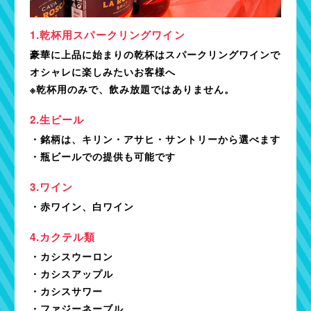
乾杯用スパークリングワイン
豪華に上品に始まりの乾杯はスパークリングワインで
オシャレに楽しみたいお客様へ
※乾杯用のみで、飲み放題ではありません。
生ビール
・銘柄は、キリン・アサヒ・サントリーから選べます
・瓶ビールでの提供も可能です
ワイン
・赤ワイン、白ワイン
カクテル類
・カシスウーロン
・カシスアップル
・カシスサワー
・ファジーネーブル