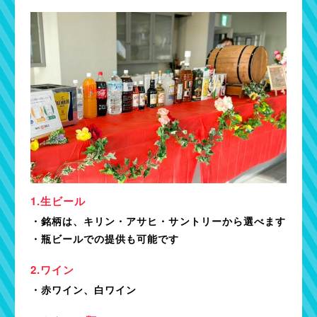
生ビール
・銘柄は、キリン・アサヒ・サントリーから選べます
・瓶ビールでの提供も可能です
ワイン
・赤ワイン、白ワイン