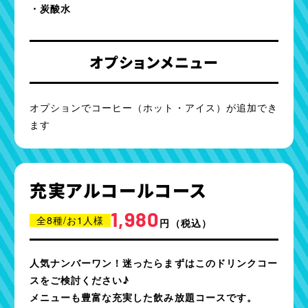
・炭酸水
オプションメニュー
オプションでコーヒー（ホット・アイス）が追加でき
ます
充実アルコールコース
1,980
全8種/お1人様
円
（税込）
人気ナンバーワン！迷ったらまずはこのドリンクコー
スをご検討ください♪
メニューも豊富な充実した飲み放題コースです。