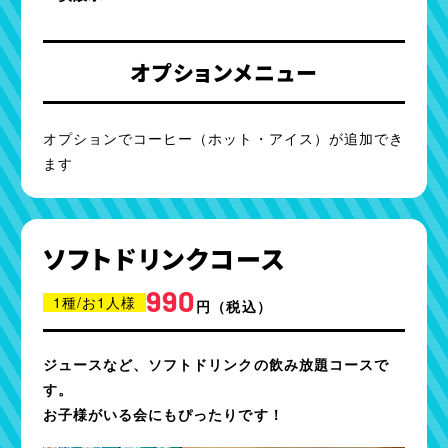
オプションメニュー
オプションでコーヒー（ホット・アイス）が追加でき
ます
ソフトドリンクコース
990
1種/お1人様
円
（税込）
ジュースなど、ソフトドリンクの飲み放題コースで
す。
お子様がいる会にもぴったりです！