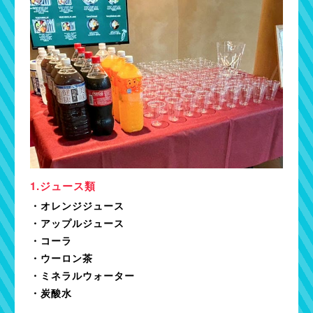
ジュース類
・オレンジジュース
・アップルジュース
・コーラ
・ウーロン茶
・ミネラルウォーター
・炭酸水