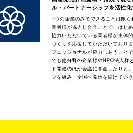
ル・パートナーシップを活性化
1つの企業のみでできることは限ら
業者様が協力し合うことで、はじ
協力いただいている業者様が主体
づくりを応援していただいており
フェッショナルが協力しあうこと
でも他分野の企業様やNPO法人様
ト開催のほか会議に参画したりと、
プを組み、全国へ発信を続けてい