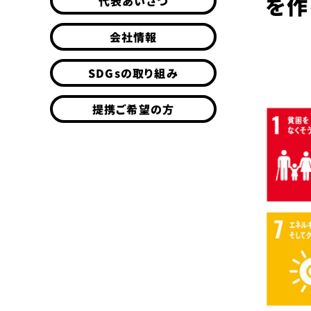
を作
代表あいさつ
会社情報
SDGsの取り組み
提携ご希望の方