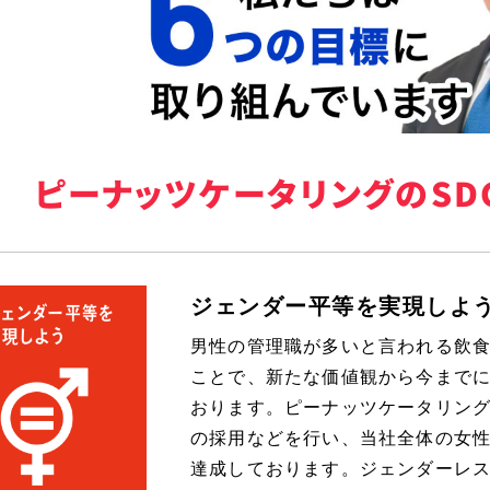
ピーナッツケータリングのSD
ジェンダー平等を実現しよ
男性の管理職が多いと言われる飲
ことで、新たな価値観から今まで
おります。ピーナッツケータリン
の採用などを行い、当社全体の女性
達成しております。ジェンダーレ