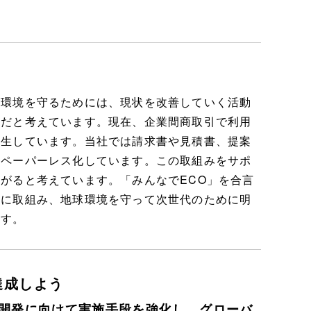
の環境を守るためには、現状を改善していく活動
要だと考えています。現在、企業間商取引で利用
発生しています。当社では請求書や見積書、提案
をペーパーレス化しています。この取組みをサポ
がると考えています。「みんなでECO」を合言
化に取組み、地球環境を守って次世代のために明
ます。
達成しよう
開発に向けて実施手段を強化し、グローバ