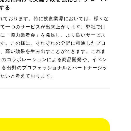
する
れております。特に飲食業界においては、様々な
めて一つのサービスが出来上がります。弊社では
的に「協力業者会」を発足し、より良いサービス
ます。この様に、それぞれの分野に精通したプロ
で、高い効果を生み出すことができます。これま
とのコラボレーションによる商品開発や、イベン
 各分野のプロフェッショナルとパートナーシッ
きたいと考えております。