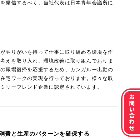
ウを発信するべく、当社代表は日本青年会議所に
人がやりがいを持って仕事に取り組める環境を作
の考えを取り入れ、環境改善に取り組んでおりま
員の職場復帰を応援するため、カンガルー出動の
の在宅ワークの実現を行っております。様々な取
ァミリーフレンド企業に認定されています。
お問い合わせ
消費と生産のパターンを確保する