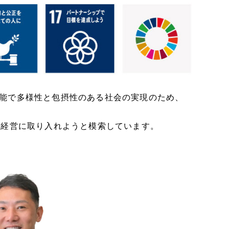
可能で多様性と包摂性のある社会の実現のため、
、経営に取り入れようと模索しています。