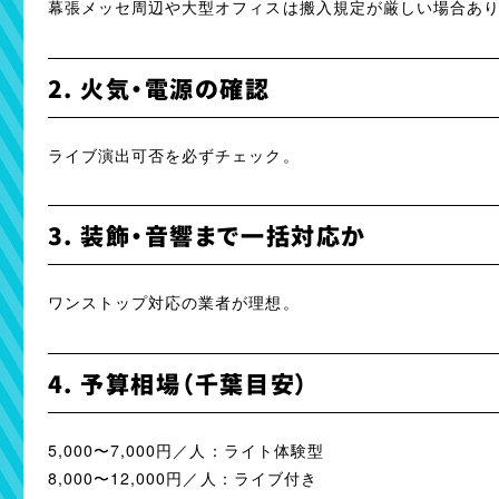
幕張メッセ周辺や大型オフィスは搬入規定が厳しい場合あ
2. 火気・電源の確認
ライブ演出可否を必ずチェック。
3. 装飾・音響まで一括対応か
ワンストップ対応の業者が理想。
4. 予算相場（千葉目安）
5,000〜7,000円／人：ライト体験型
8,000〜12,000円／人：ライブ付き