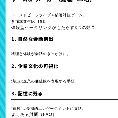
ローストビーフライブ＋部署対抗ゲーム。
参加率前年比115％。
体験型ケータリングがもたらす3つの効果
1. 自然な会話創出
料理と体験が会話のきっかけに。
2. 企業文化の可視化
演出は企業の価値観を表現する手段。
3. 記憶に残る
“体験”は長期的エンゲージメントに直結。
よくある質問（FAQ）