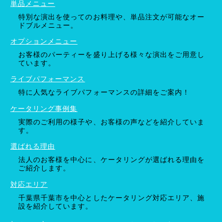
単品メニュー
特別な演出を使ってのお料理や、単品注文が可能なオー
ドブルメニュー。
オプションメニュー
お客様のパーティーを盛り上げる様々な演出をご用意し
ています。
ライブパフォーマンス
特に人気なライブパフォーマンスの詳細をご案内！
ケータリング事例集
実際のご利用の様子や、お客様の声などを紹介していま
す。
選ばれる理由
法人のお客様を中心に、ケータリングが選ばれる理由を
ご紹介します。
対応エリア
千葉県千葉市を中心としたケータリング対応エリア、施
設を紹介しています。