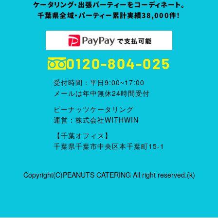
ケータリング・出張パーティーをコーディネート。
千葉県全域・パーティー累計実績38,000件！
0120-804-025
受付時間：平日9:00~17:00
メールは年中無休24時間受付
ピーナッツケータリング
運営：株式会社WITHWIN
【千葉オフィス】
千葉県千葉市中央区本千葉町15-1
Copyright(C)PEANUTS CATERING All right reserved.(k)