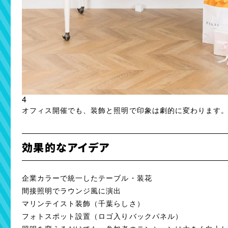
4
オフィス開催でも、装飾と照明で印象は劇的に変わります
効果的なアイデア
企業カラーで統一したテーブル・装花
間接照明でラウンジ風に演出
マリンテイスト装飾（千葉らしさ）
フォトスポット設置（ロゴ入りバックパネル）