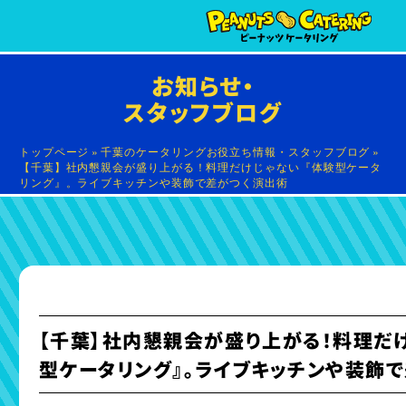
お知らせ・
スタッフブログ
トップページ
»
千葉のケータリングお役立ち情報・スタッフブログ
»
【千葉】社内懇親会が盛り上がる！料理だけじゃない『体験型ケータ
リング』。ライブキッチンや装飾で差がつく演出術
【千葉】社内懇親会が盛り上がる！料理だ
型ケータリング』。ライブキッチンや装飾