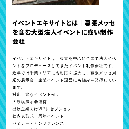
イベントエキサイトとは｜幕張メッセ
を含む大型法人イベントに強い制作
会社
イベントエキサイトは、東京を中心に全国で法人イベ
ントをプロデュースしてきたイベント制作会社です。
近年では千葉エリアにも対応を拡大し、幕張メッセ周
辺の展示会・企業イベント運営にも強みを発揮してい
ます。
対応可能なイベント例：
大規模展示会運営
出展企業向けVIPレセプション
社内表彰式・周年イベント
セミナー・カンファレンス