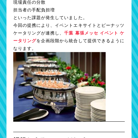
現場責任の分散
担当者の手配負担増
といった課題が発生していました。
今回の提携により、イベントエキサイトとピーナッツ
ケータリングが連携し、
千葉 幕張メッセ イベント ケ
ータリング
を企画段階から統合して提供できるように
なります。