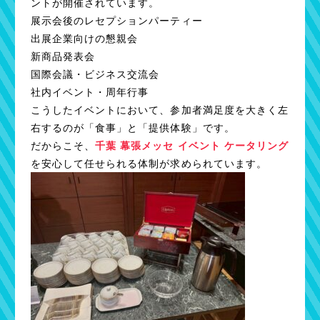
ントが開催されています。
展示会後のレセプションパーティー
出展企業向けの懇親会
新商品発表会
国際会議・ビジネス交流会
社内イベント・周年行事
こうしたイベントにおいて、参加者満足度を大きく左
右するのが「食事」と「提供体験」です。
だからこそ、
千葉 幕張メッセ イベント ケータリング
を安心して任せられる体制が求められています。