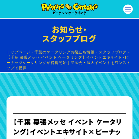
お知らせ・
スタッフブログ
トップページ
»
千葉のケータリングお役立ち情報・スタッフブログ
»
【千葉 幕張メッセ イベント ケータリング】イベントエキサイト×ピ
ーナッツケータリングが提携開始｜展示会・法人イベントをワンスト
ップで提供
【千葉 幕張メッセ イベント ケータリ
ング】イベントエキサイト×ピーナッ