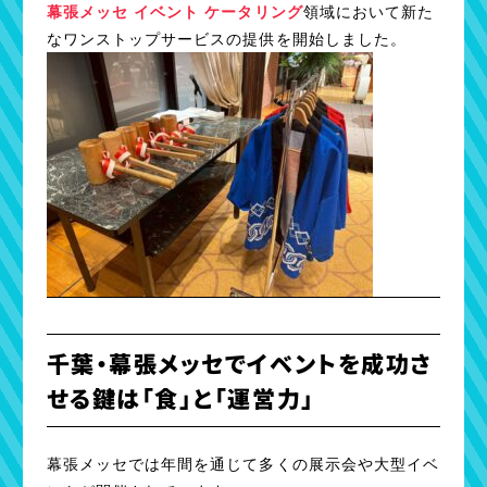
幕張メッセ イベント ケータリング
領域において新た
なワンストップサービスの提供を開始しました。
千葉・幕張メッセでイベントを成功さ
せる鍵は「食」と「運営力」
幕張メッセでは年間を通じて多くの展示会や大型イベ