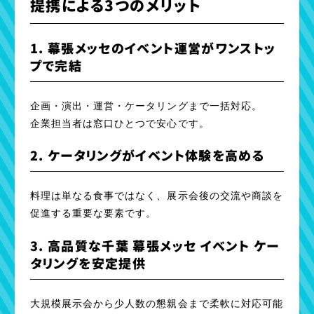
提携による3つのメリット
1. 幕張メッセのイベント運営がワンストッ
プで完結
企画・演出・運営・ケータリングまで一括対応。
企業担当者は窓口ひとつで安心です。
2. ケータリングがイベント体験を高める
料理は単なる食事ではなく、展示会後の交流や商談を
促進する重要な要素です。
3. 高品質な千葉 幕張メッセ イベント ケー
タリングを安定提供
大規模展示会から少人数の懇親会まで柔軟に対応可能