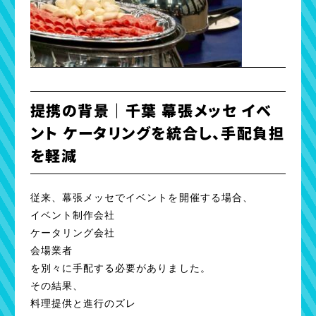
提携の背景｜千葉 幕張メッセ イベ
ント ケータリングを統合し、手配負担
を軽減
従来、幕張メッセでイベントを開催する場合、
イベント制作会社
ケータリング会社
会場業者
を別々に手配する必要がありました。
その結果、
料理提供と進行のズレ