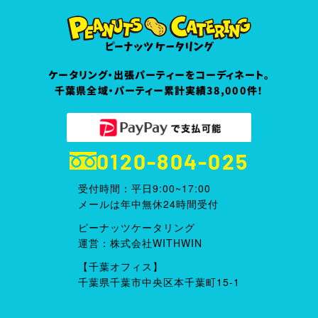
ケータリング・出張パーティーをコーディネート。
千葉県全域・パーティー累計実績38,000件！
0120-804-025
受付時間：平日9:00~17:00
メールは年中無休24時間受付
ピーナッツケータリング
運営：株式会社WITHWIN
【千葉オフィス】
千葉県千葉市中央区本千葉町15-1