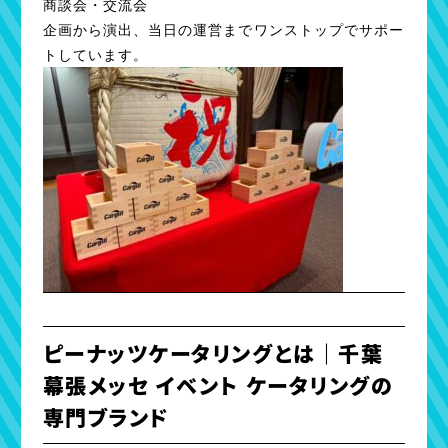
商談会・交流会
企画から演出、当日の運営までワンストップでサポー
トしています。
ピーナッツケータリングとは｜千葉
幕張メッセ イベント ケータリングの
専門ブランド