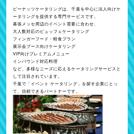
ピーナッツケータリングは、千葉を中心に法人向けケ
ータリングを提供する専門サービスです。
幕張メッセ周辺のイベント需要に合わせ、
大人数対応のビュッフェケータリング
フィンガーフード・軽食プラン
展示会ブース向けケータリング
VIP向けプレミアムメニュー
インバウンド対応料理
など、多様なニーズに応えるケータリングサービスと
して注目されています。
千葉で「イベント ケータリング」を探す企業にとっ
て、信頼できるパートナーです。