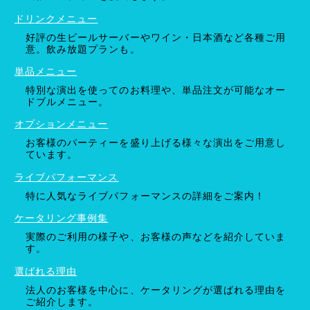
ドリンクメニュー
好評の生ビールサーバーやワイン・日本酒など各種ご用
意。飲み放題プランも。
単品メニュー
特別な演出を使ってのお料理や、単品注文が可能なオー
ドブルメニュー。
オプションメニュー
お客様のパーティーを盛り上げる様々な演出をご用意し
ています。
ライブパフォーマンス
特に人気なライブパフォーマンスの詳細をご案内！
ケータリング事例集
実際のご利用の様子や、お客様の声などを紹介していま
す。
選ばれる理由
法人のお客様を中心に、ケータリングが選ばれる理由を
ご紹介します。