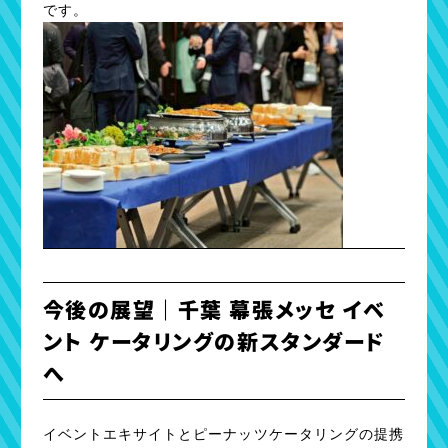
です。
今後の展望｜千葉 幕張メッセ イベ
ント ケータリングの新スタンダード
へ
イベントエキサイトとピーナッツケータリングの提携