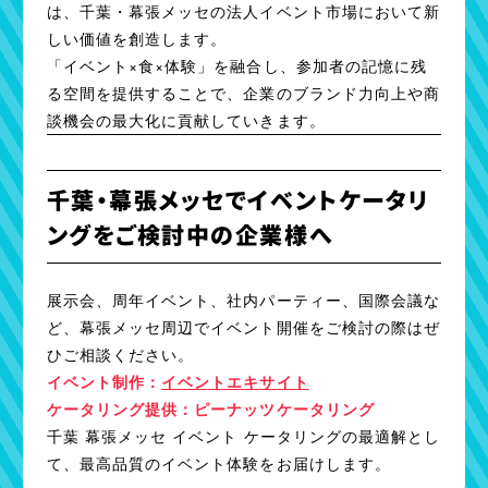
は、千葉・幕張メッセの法人イベント市場において新
しい価値を創造します。
「イベント×食×体験」を融合し、参加者の記憶に残
る空間を提供することで、企業のブランド力向上や商
談機会の最大化に貢献していきます。
千葉・幕張メッセでイベントケータリ
ングをご検討中の企業様へ
展示会、周年イベント、社内パーティー、国際会議な
ど、幕張メッセ周辺でイベント開催をご検討の際はぜ
ひご相談ください。
イベント制作：
イベントエキサイト
ケータリング提供：ピーナッツケータリング
千葉 幕張メッセ イベント ケータリングの最適解とし
て、最高品質のイベント体験をお届けします。