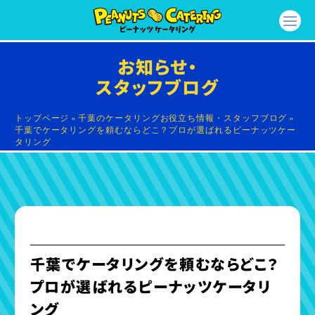
お知らせ・
スタッフブログ
トップページ
»
千葉のケータリングお役立ち情報・スタッフブログ
»
千葉でケータリングを頼むならどこ？プロが選ばれるピーナッツケー
タリング
千葉でケータリングを頼むならどこ？
プロが選ばれるピーナッツケータリ
ング