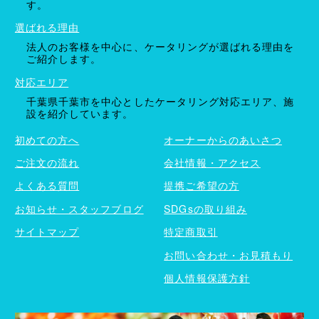
す。
選ばれる理由
法人のお客様を中心に、ケータリングが選ばれる理由を
ご紹介します。
対応エリア
千葉県千葉市を中心としたケータリング対応エリア、施
設を紹介しています。
初めての方へ
オーナーからのあいさつ
ご注文の流れ
会社情報・アクセス
よくある質問
提携ご希望の方
お知らせ・スタッフブログ
SDGsの取り組み
サイトマップ
特定商取引
お問い合わせ・お見積もり
個人情報保護方針