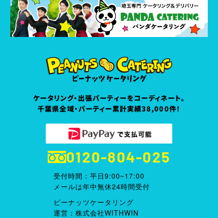
ケータリング・出張パーティーをコーディネート。
千葉県全域・パーティー累計実績38,000件！
0120-804-025
受付時間：平日9:00~17:00
メールは年中無休24時間受付
ピーナッツケータリング
運営：株式会社WITHWIN