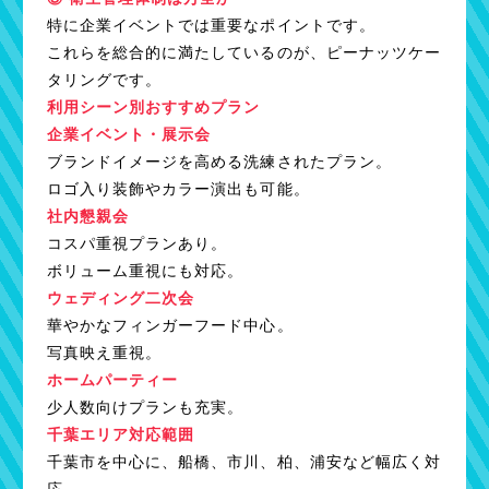
特に企業イベントでは重要なポイントです。
これらを総合的に満たしているのが、ピーナッツケー
タリングです。
利用シーン別おすすめプラン
企業イベント・展示会
ブランドイメージを高める洗練されたプラン。
ロゴ入り装飾やカラー演出も可能。
社内懇親会
コスパ重視プランあり。
ボリューム重視にも対応。
ウェディング二次会
華やかなフィンガーフード中心。
写真映え重視。
ホームパーティー
少人数向けプランも充実。
千葉エリア対応範囲
千葉市を中心に、船橋、市川、柏、浦安など幅広く対
応。