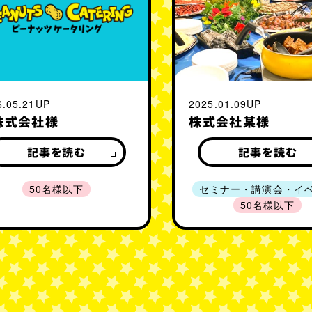
2025.01.09UP
6.05.21UP
株式会社某様
株式会社様
記事を読む
記事を読む
セミナー・講演会・イ
50名様以下
50名様以下