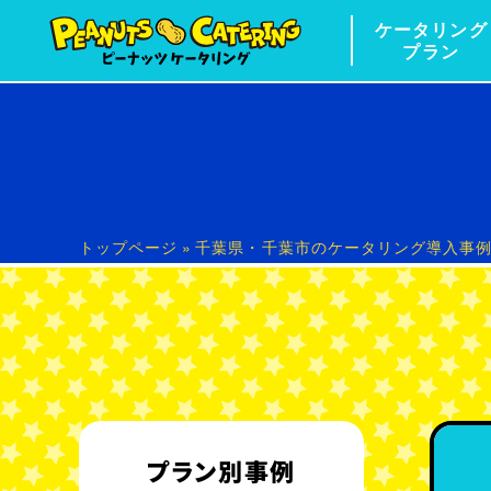
ケータリング
プラン
トップページ
»
千葉県・千葉市のケータリング導入事例｜
プラン別事例