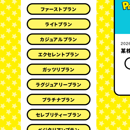
ファーストプラン
ライトプラン
カジュアルプラン
202
某
エクセレントプラン
ガッツリプラン
ラグジュアリープラン
プラチナプラン
セレブリティープラン
ベジタリアンプラン