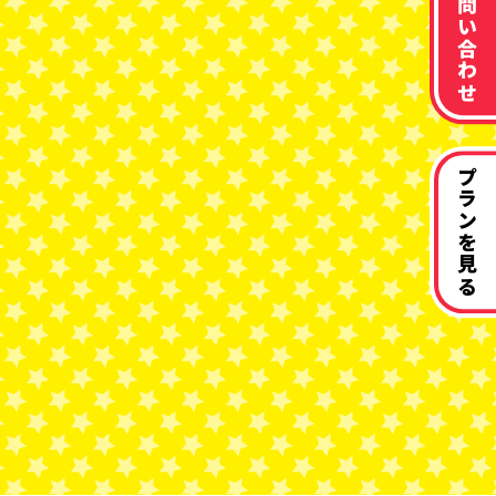
お問い合わせ
プランを見る