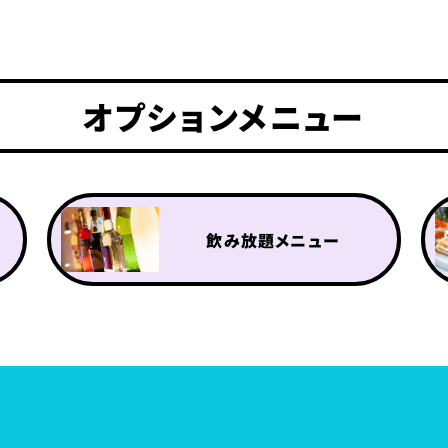
オプションメニュー
飲み放題メニュー
ドリンクメニュー