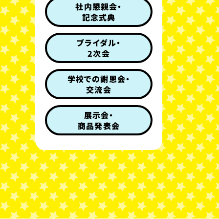
社内懇親会・
記念式典
ブライダル・
2次会
学校での謝恩会・
交流会
展示会・
商品発表会