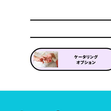
ケータリング
オプション
ケータリングプラン